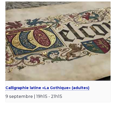
Calligraphie latine «La Gothique» (adultes)
9 septembre | 19h15
-
21h15