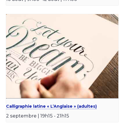
Calligraphie latine « L’Anglaise » (adultes)
2 septembre | 19h15
-
21h15