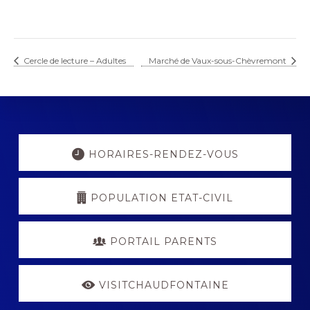
Cercle de lecture – Adultes
Marché de Vaux-sous-Chèvremont
Explore
more
HORAIRES-RENDEZ-VOUS
POPULATION ETAT-CIVIL
PORTAIL PARENTS
VISITCHAUDFONTAINE