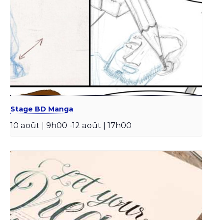
Stage BD Manga
10 août | 9h00
-
12 août | 17h00