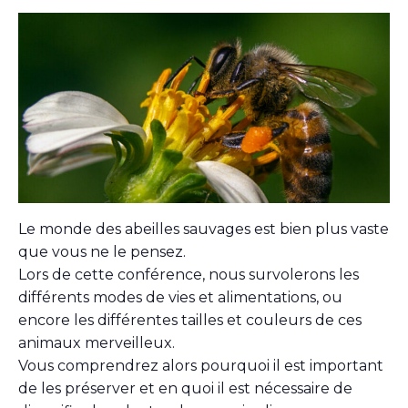
Le monde des abeilles sauvages est bien plus vaste
que vous ne le pensez.
Lors de cette conférence, nous survolerons les
différents modes de vies et alimentations, ou
encore les différentes tailles et couleurs de ces
animaux merveilleux.
Vous comprendrez alors pourquoi il est important
de les préserver et en quoi il est nécessaire de