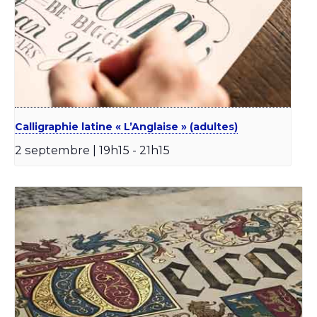
Calligraphie latine « L’Anglaise » (adultes)
2 septembre | 19h15
-
21h15