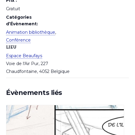
Prix :
Gratuit
Catégories
d’Évènement:
Animation bibliothèque
,
Conférence
LIEU
Espace Beaufays
Voie de l'Air Pur, 227
Chaudfontaine
,
4052
Belgique
Évènements liés