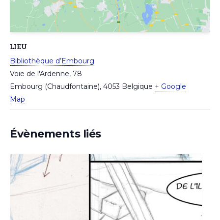
LIEU
Bibliothèque d’Embourg
Voie de l'Ardenne, 78
Embourg (Chaudfontaine)
,
4053
Belgique
+ Google
Map
Évènements liés