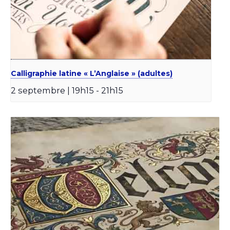
Calligraphie latine « L’Anglaise » (adultes)
2 septembre | 19h15
-
21h15