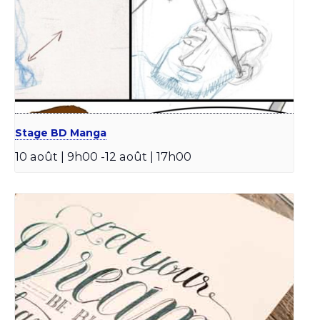
Stage BD Manga
10 août | 9h00
-
12 août | 17h00