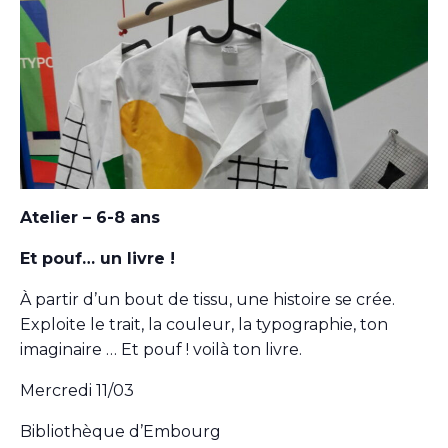
Atelier – 6-8 ans
Et pouf… un livre !
À partir d’un bout de tissu, une histoire se crée.
Exploite le trait, la couleur, la typographie, ton
imaginaire … Et pouf ! voilà ton livre.
Mercredi 11/03
Bibliothèque d’Embourg