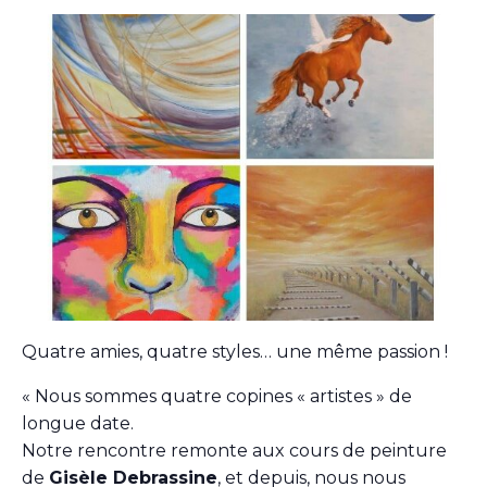
Quatre amies, quatre styles… une même passion !
« Nous sommes quatre copines « artistes » de
longue date.
Notre rencontre remonte aux cours de peinture
de
Gisèle Debrassine
, et depuis, nous nous