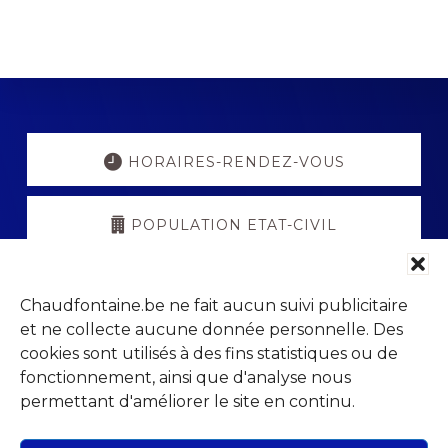
Explore
more
HORAIRES-RENDEZ-VOUS
POPULATION ETAT-CIVIL
PORTAIL PARENTS
Chaudfontaine.be ne fait aucun suivi publicitaire
et ne collecte aucune donnée personnelle. Des
VISITCHAUDFONTAINE
cookies sont utilisés à des fins statistiques ou de
fonctionnement, ainsi que d'analyse nous
permettant d'améliorer le site en continu.