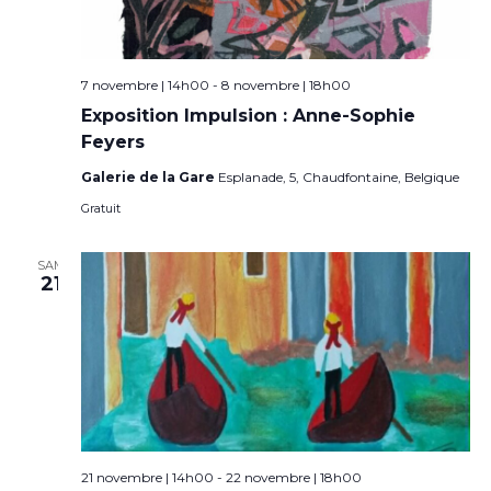
7 novembre | 14h00
-
8 novembre | 18h00
Exposition Impulsion : Anne-Sophie
Feyers
Galerie de la Gare
Esplanade, 5, Chaudfontaine, Belgique
Gratuit
SAM
21
21 novembre | 14h00
-
22 novembre | 18h00