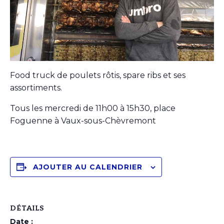
Food truck de poulets rôtis, spare ribs et ses
assortiments.
Tous les mercredi de 11h00 à 15h30, place
Foguenne à Vaux-sous-Chèvremont
AJOUTER AU CALENDRIER
DÉTAILS
Date :