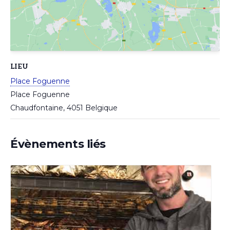
LIEU
Place Foguenne
Place Foguenne
Chaudfontaine
,
4051
Belgique
Évènements liés