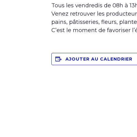
Tous les vendredis de 08h à 1
Venez retrouver les producteur
pains, pâtisseries, fleurs, plante
C’est le moment de favoriser l
AJOUTER AU CALENDRIER