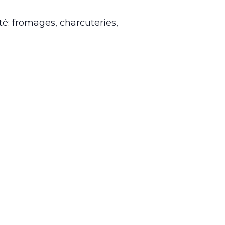
é: fromages, charcuteries,