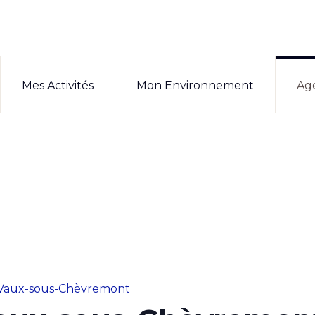
Mes Activités
Mon Environnement
Ag
Vaux-sous-Chèvremont