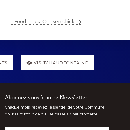
Food truck: Chicken chick
NTS
VISITCHAUDFONTAINE
Abonnez-vous à notre Newsletter
Chaque mois, recevez l'essentiel de votre Commune
pour savoir tout ce qu'il se passe à Chaudfontaine.