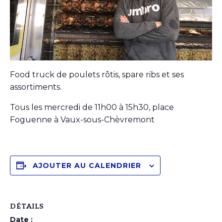
Food truck de poulets rôtis, spare ribs et ses
assortiments.
Tous les mercredi de 11h00 à 15h30, place
Foguenne à Vaux-sous-Chèvremont
AJOUTER AU CALENDRIER
DÉTAILS
Date :