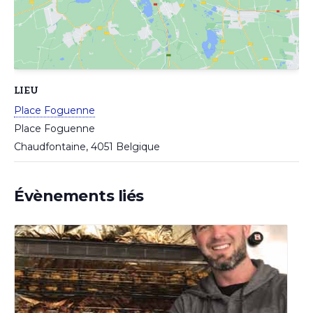
LIEU
Place Foguenne
Place Foguenne
Chaudfontaine
,
4051
Belgique
Évènements liés