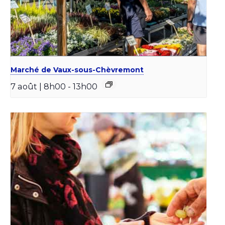
Marché de Vaux-sous-Chèvremont
7 août | 8h00
-
13h00