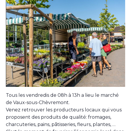
Tous les vendredis de 08h à 13h a lieu le marché
de Vaux-sous-Chèvremont.
Venez retrouver les producteurs locaux qui vous
proposent des produits de qualité: fromages,
charcuteries, pains, pâtisseries, fleurs, plantes, …