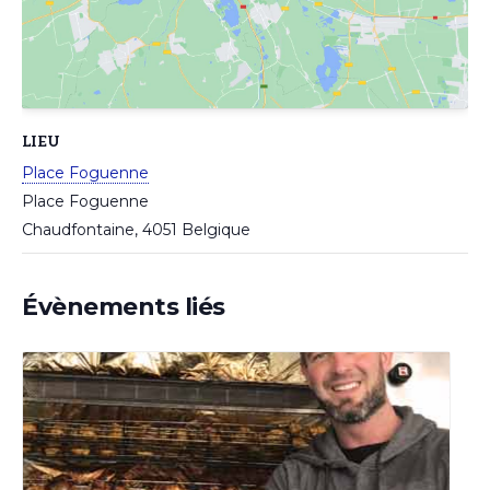
LIEU
Place Foguenne
Place Foguenne
Chaudfontaine
,
4051
Belgique
Évènements liés