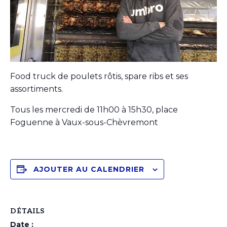
Food truck de poulets rôtis, spare ribs et ses
assortiments.
Tous les mercredi de 11h00 à 15h30, place
Foguenne à Vaux-sous-Chèvremont
AJOUTER AU CALENDRIER
DÉTAILS
Date :