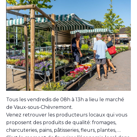
Tous les vendredis de 08h à 13h a lieu le marché
de Vaux-sous-Chèvremont.
Venez retrouver les producteurs locaux qui vous
proposent des produits de qualité: fromages,
charcuteries, pains, pâtisseries, fleurs, plantes, …