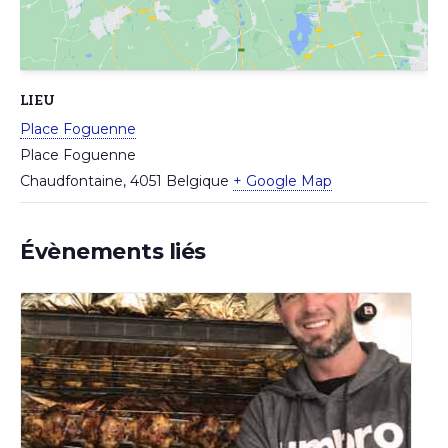
LIEU
Place Foguenne
Place Foguenne
Chaudfontaine
,
4051
Belgique
+ Google Map
Évènements liés