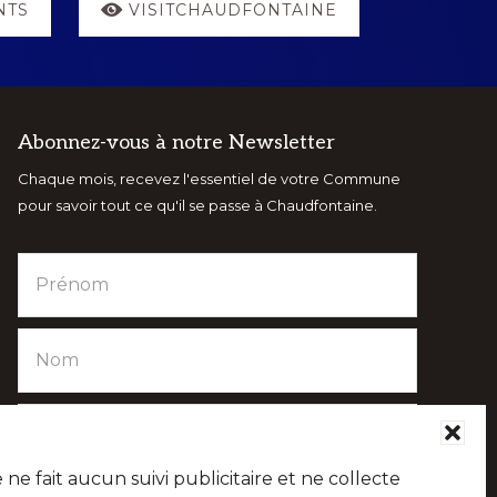
NTS
VISITCHAUDFONTAINE
Abonnez-vous à notre Newsletter
Chaque mois, recevez l'essentiel de votre Commune
pour savoir tout ce qu'il se passe à Chaudfontaine.
e fait aucun suivi publicitaire et ne collecte