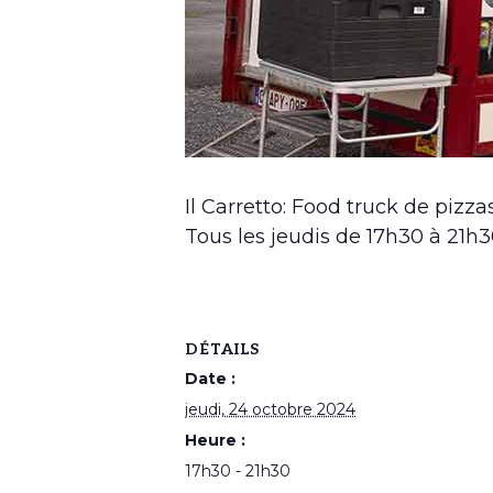
Il Carretto: Food truck de pizza
Tous les jeudis de 17h30 à 21h
DÉTAILS
Date :
jeudi, 24 octobre 2024
Heure :
17h30 - 21h30