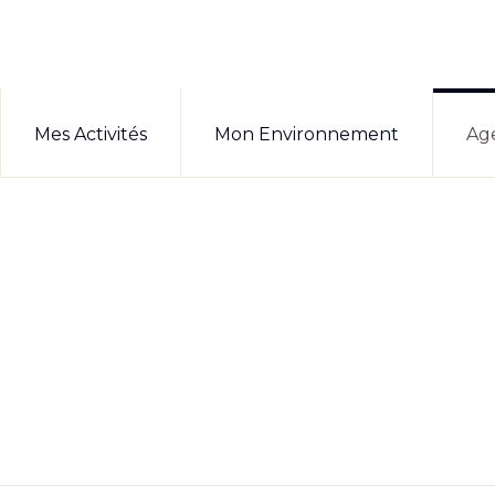
Mes Activités
Mon Environnement
Ag