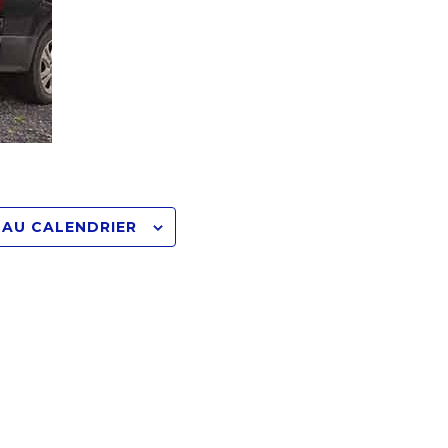
 AU CALENDRIER