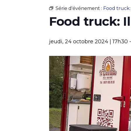
Série d'événement :
Food truck: 
Food truck: I
jeudi, 24 octobre 2024 | 17h30