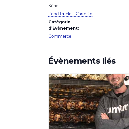
Série :
Food truck: Il Carretto
Catégorie
d’Évènement:
Commerce
Évènements liés