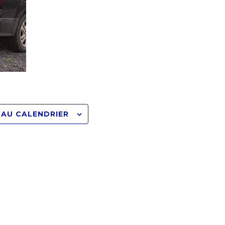
 AU CALENDRIER