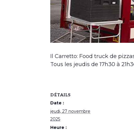
Il Carretto: Food truck de pizza
Tous les jeudis de 17h30 à 21h
DÉTAILS
Date :
jeudi, 27 novembre
2025
Heure :