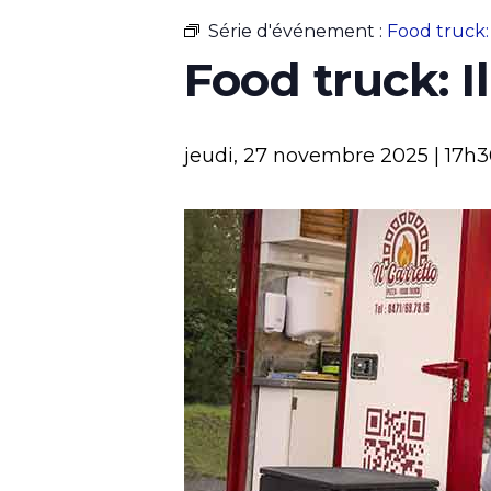
Série d'événement :
Food truck: 
Food truck: I
jeudi, 27 novembre 2025 | 17h