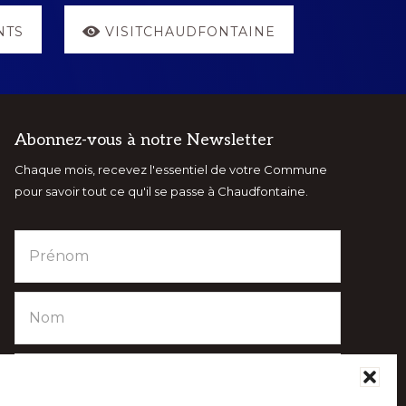
NTS
VISITCHAUDFONTAINE
Abonnez-vous à notre Newsletter
Chaque mois, recevez l'essentiel de votre Commune
pour savoir tout ce qu'il se passe à Chaudfontaine.