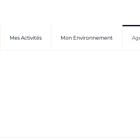
Mes Activités
Mon Environnement
Ag