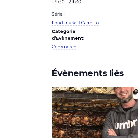
17h30 - 21h30
Série :
Food truck: Il Carretto
Catégorie
d’Évènement:
Commerce
Évènements liés