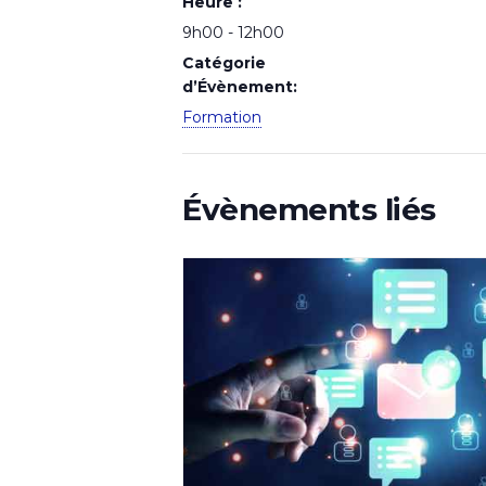
Heure :
9h00 - 12h00
Catégorie
d’Évènement:
Formation
Évènements liés