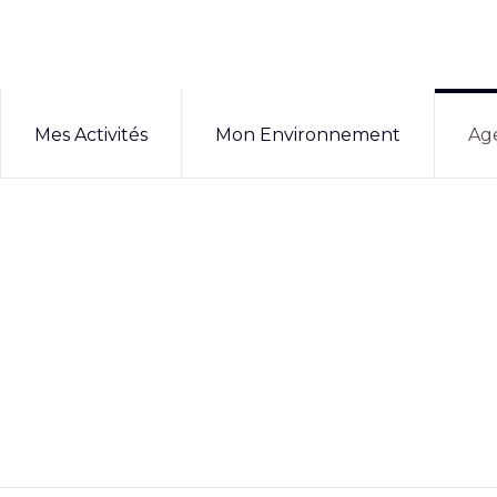
Mes Activités
Mon Environnement
Ag