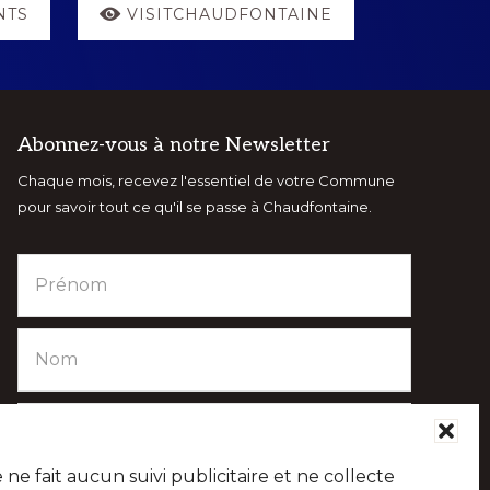
NTS
VISITCHAUDFONTAINE
Abonnez-vous à notre Newsletter
Chaque mois, recevez l'essentiel de votre Commune
pour savoir tout ce qu'il se passe à Chaudfontaine.
e fait aucun suivi publicitaire et ne collecte