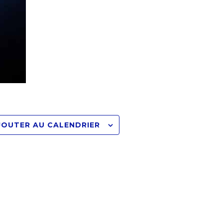
JOUTER AU CALENDRIER