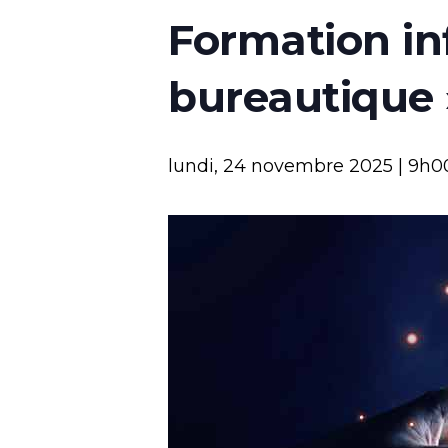
Formation in
bureautique 
lundi, 24 novembre 2025 | 9h0