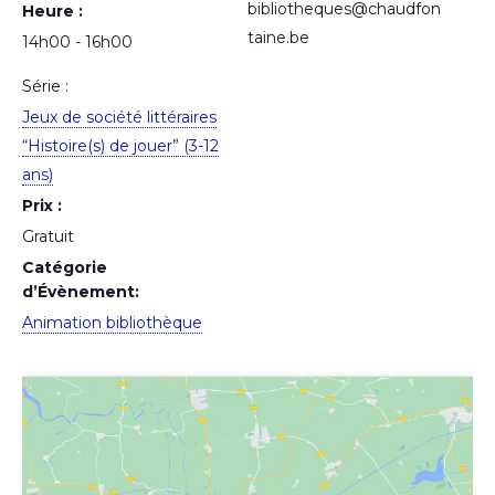
bibliotheques@chaudfon
Heure :
taine.be
14h00 - 16h00
Série :
Jeux de société littéraires
“Histoire(s) de jouer” (3-12
ans)
Prix :
Gratuit
Catégorie
d’Évènement:
Animation bibliothèque