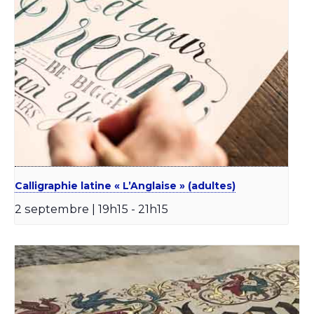
Calligraphie latine « L’Anglaise » (adultes)
2 septembre | 19h15
-
21h15