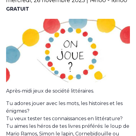
mercredi, 26 novembre 2025 | 14h00
-
16h00
GRATUIT
Après-midi jeux de société littéraires.
Tu adores jouer avec les mots, les histoires et les
énigmes?
Tu veux tester tes connaissances en littérature?
Tu aimes les héros de tes livres préférés: le loup de
Mario Ramos, Simon le lapin, Cornebidouille ou