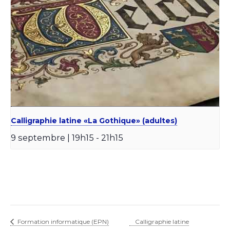
Calligraphie latine «La Gothique» (adultes)
9 septembre | 19h15
-
21h15
Formation informatique (EPN)
Calligraphie latine