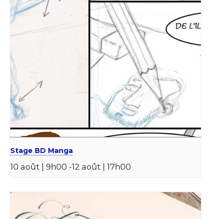
Stage BD Manga
10 août | 9h00
-
12 août | 17h00