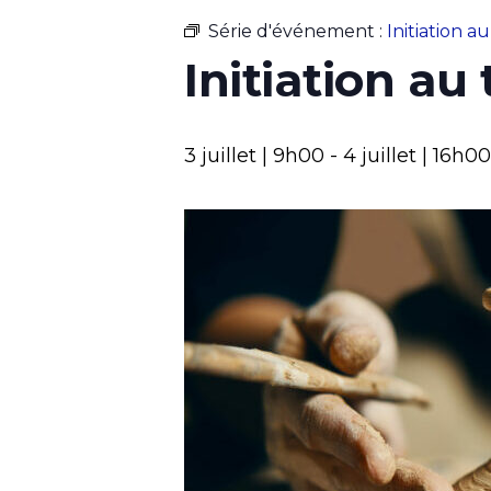
Série d'événement :
Initiation a
Initiation au 
3 juillet | 9h00
-
4 juillet | 16h00