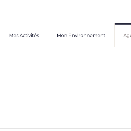
Mes Activités
Mon Environnement
Ag