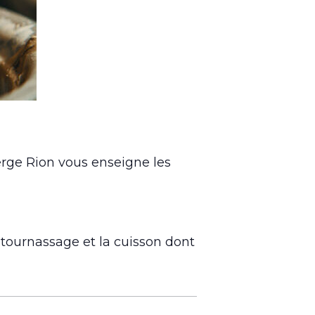
Serge Rion vous enseigne les
le tournassage et la cuisson dont