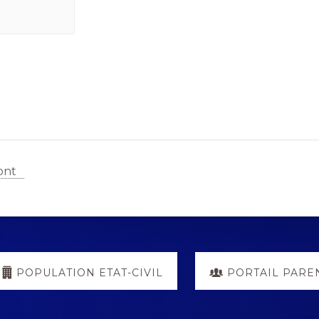
ont
POPULATION ETAT-CIVIL
PORTAIL PARE