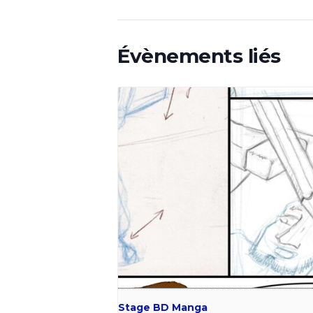
Évènements liés
Stage BD Manga