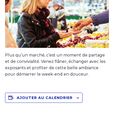
Plus qu’un marché, c’est un moment de partage
et de convivialité. Venez flâner, échanger avec les
exposants et profiter de cette belle ambiance
pour démarrer le week-end en douceur.
AJOUTER AU CALENDRIER