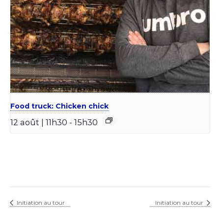
Food truck: Chicken chick
12 août | 11h30
-
15h30
Initiation au tour
Initiation au tour