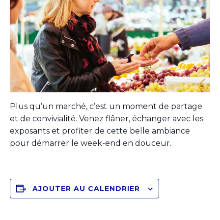
Plus qu’un marché, c’est un moment de partage
et de convivialité. Venez flâner, échanger avec les
exposants et profiter de cette belle ambiance
pour démarrer le week-end en douceur.
AJOUTER AU CALENDRIER