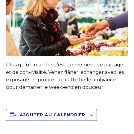
Plus qu’un marché, c’est un moment de partage
et de convivialité. Venez flâner, échanger avec les
exposants et profiter de cette belle ambiance
pour démarrer le week-end en douceur.
AJOUTER AU CALENDRIER