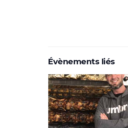
Évènements liés