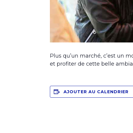
Plus qu’un marché, c’est un mo
et profiter de cette belle amb
AJOUTER AU CALENDRIER