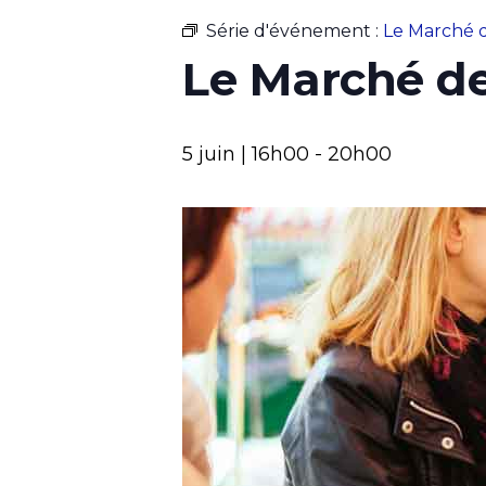
Série d'événement :
Le Marché d
Le Marché de
5 juin | 16h00
-
20h00