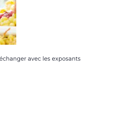
 échanger avec les exposants