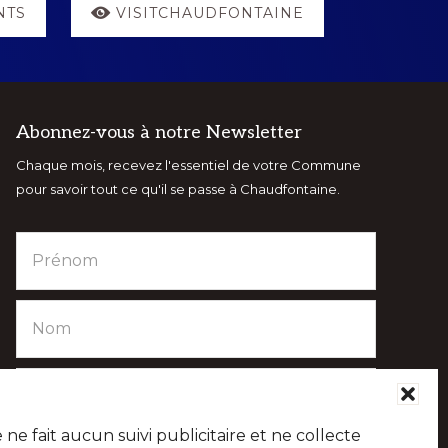
NTS
VISITCHAUDFONTAINE
Abonnez-vous à notre Newsletter
Chaque mois, recevez l'essentiel de votre Commune
pour savoir tout ce qu'il se passe à Chaudfontaine.
e fait aucun suivi publicitaire et ne collecte