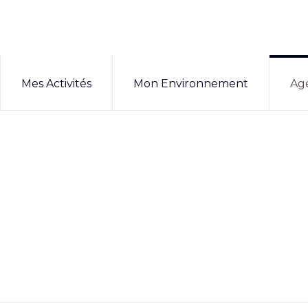
Mes Activités
Mon Environnement
Ag