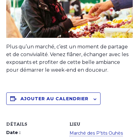
Plus qu’un marché, c’est un moment de partage
et de convivialité. Venez flâner, échanger avec les
exposants et profiter de cette belle ambiance
pour démarrer le week-end en douceur.
AJOUTER AU CALENDRIER
DÉTAILS
LIEU
Date :
Marché des P’tits Ouhès