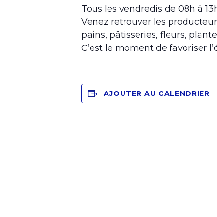
Tous les vendredis de 08h à 1
Venez retrouver les producteur
pains, pâtisseries, fleurs, plante
C’est le moment de favoriser l
AJOUTER AU CALENDRIER