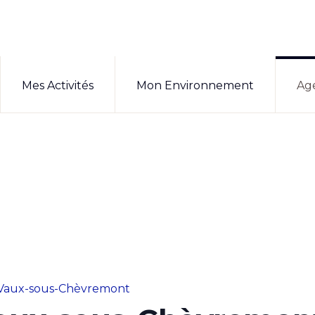
Mes Activités
Mon Environnement
Ag
Vaux-sous-Chèvremont