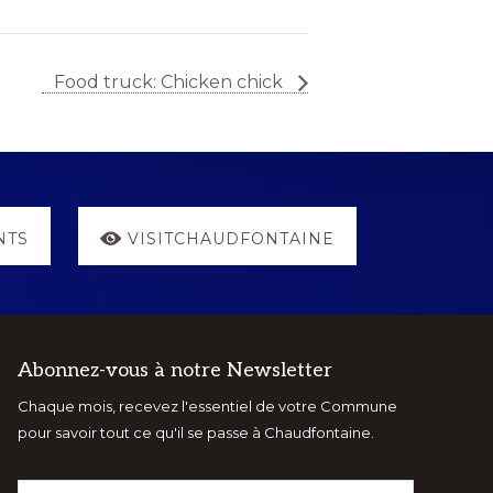
Food truck: Chicken chick
NTS
VISITCHAUDFONTAINE
Abonnez-vous à notre Newsletter
Chaque mois, recevez l'essentiel de votre Commune
pour savoir tout ce qu'il se passe à Chaudfontaine.