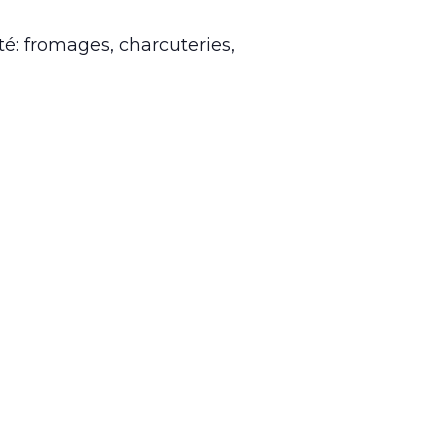
é: fromages, charcuteries,