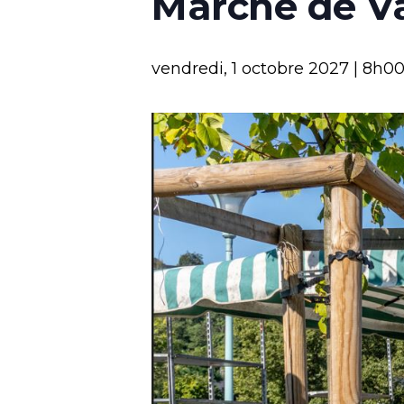
Marché de V
vendredi, 1 octobre 2027 | 8h0