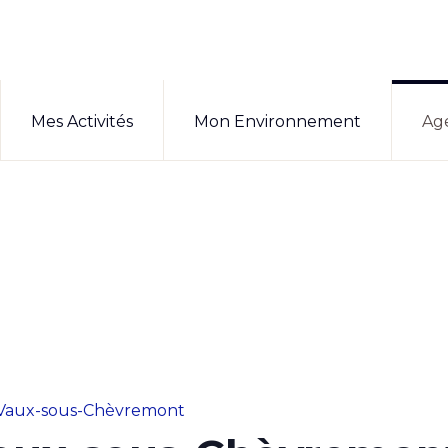
Mes Activités
Mon Environnement
Ag
Vaux-sous-Chèvremont