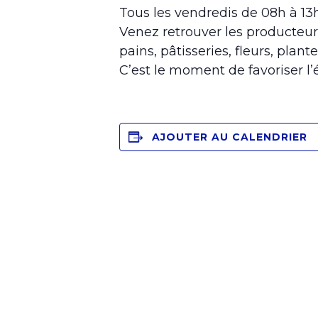
Tous les vendredis de 08h à 1
Venez retrouver les producteur
pains, pâtisseries, fleurs, plante
C’est le moment de favoriser l
AJOUTER AU CALENDRIER