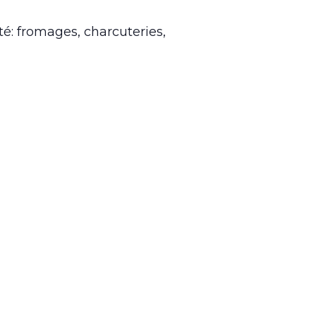
é: fromages, charcuteries,