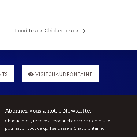
Food truck: Chicken chick
NTS
VISITCHAUDFONTAINE
Abonnez-vous à notre Newsletter
Chaque mois, recevez l'essentiel de votre Commune
pour savoir tout ce qu'il se passe à Chaudfontaine.