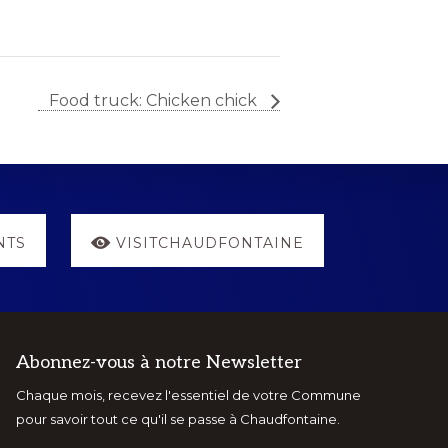
Food truck: Chicken chick
NTS
VISITCHAUDFONTAINE
Abonnez-vous à notre Newsletter
Chaque mois, recevez l'essentiel de votre Commune
pour savoir tout ce qu'il se passe à Chaudfontaine.