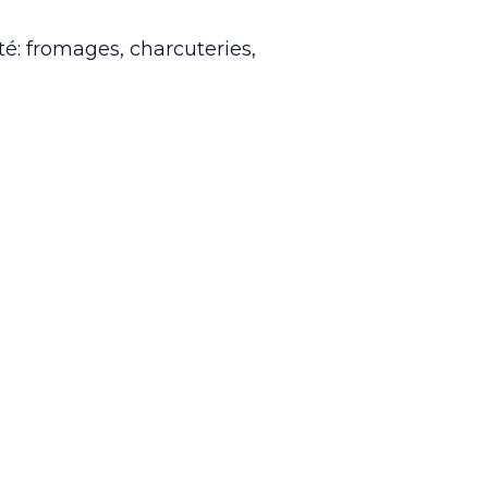
é: fromages, charcuteries,