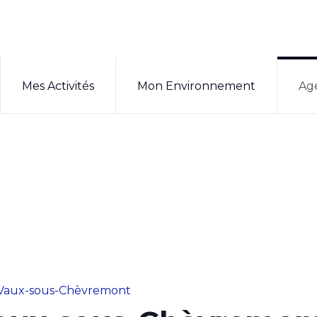
Mes Activités
Mon Environnement
Ag
Vaux-sous-Chèvremont