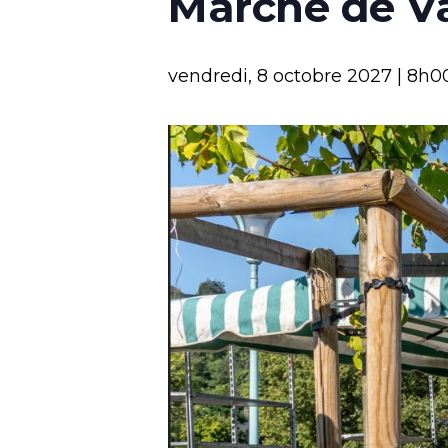
Marché de V
vendredi, 8 octobre 2027 | 8h0