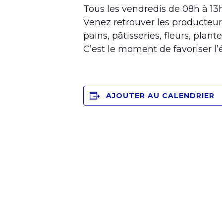
Tous les vendredis de 08h à 1
Venez retrouver les producteur
pains, pâtisseries, fleurs, plante
C’est le moment de favoriser l
AJOUTER AU CALENDRIER