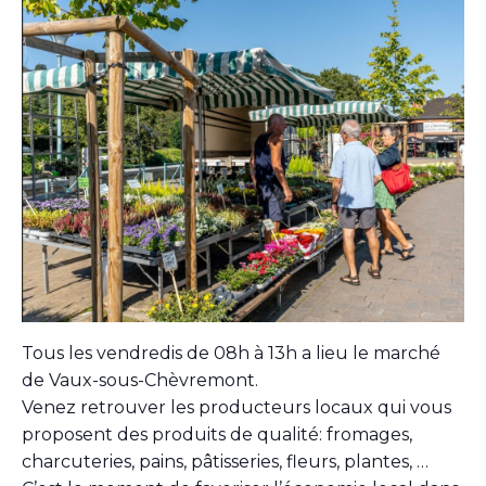
Tous les vendredis de 08h à 13h a lieu le marché
de Vaux-sous-Chèvremont.
Venez retrouver les producteurs locaux qui vous
proposent des produits de qualité: fromages,
charcuteries, pains, pâtisseries, fleurs, plantes, …