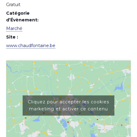
Gratuit
Catégorie
d’Évènement:
Marché
Site :
www.chaudfontaine.be
Cliquez pour accepter les cookies
marketing et activer ce contenu