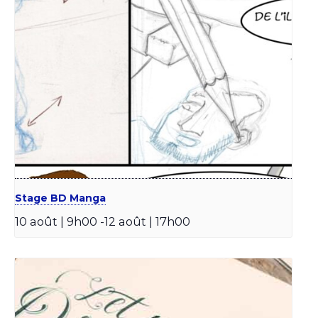
Stage BD Manga
10 août | 9h00
-
12 août | 17h00