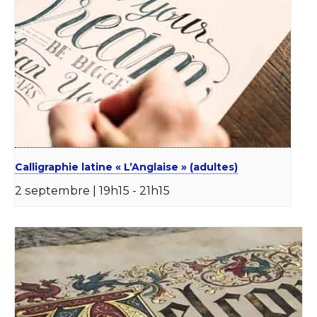
Calligraphie latine « L’Anglaise » (adultes)
2 septembre | 19h15
-
21h15