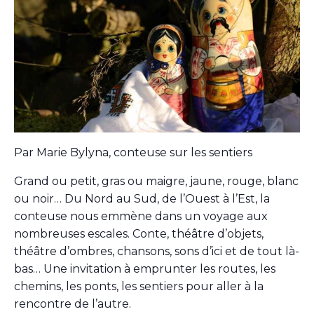
Par Marie Bylyna, conteuse sur les sentiers
Grand ou petit, gras ou maigre, jaune, rouge, blanc
ou noir… Du Nord au Sud, de l’Ouest à l’Est, la
conteuse nous emmène dans un voyage aux
nombreuses escales. Conte, théâtre d’objets,
théâtre d’ombres, chansons, sons d’ici et de tout là-
bas… Une invitation à emprunter les routes, les
chemins, les ponts, les sentiers pour aller à la
rencontre de l’autre.