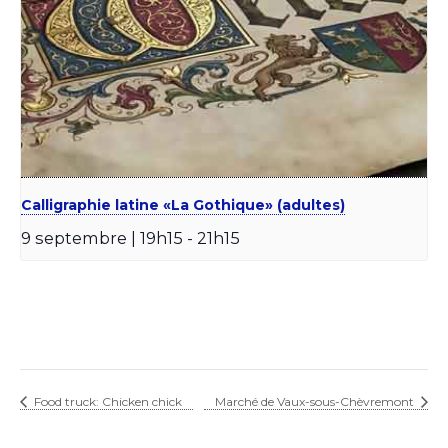
Calligraphie latine «La Gothique» (adultes)
9 septembre | 19h15
-
21h15
Food truck: Chicken chick
Marché de Vaux-sous-Chèvremont