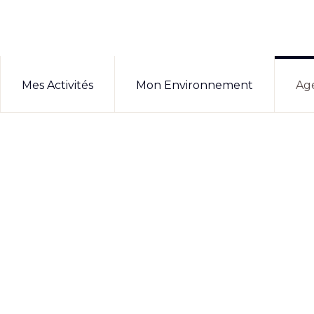
Mes Activités
Mon Environnement
Ag