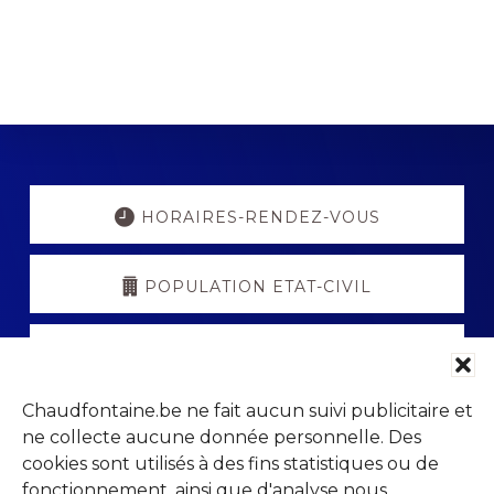
Explore
more
HORAIRES-RENDEZ-VOUS
POPULATION ETAT-CIVIL
PORTAIL PARENTS
Chaudfontaine.be ne fait aucun suivi publicitaire et
VISITCHAUDFONTAINE
ne collecte aucune donnée personnelle. Des
cookies sont utilisés à des fins statistiques ou de
fonctionnement, ainsi que d'analyse nous