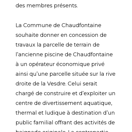
des membres présents.
La Commune de Chaudfontaine
souhaite donner en concession de
travaux la parcelle de terrain de
l’ancienne piscine de Chaudfontaine
à un opérateur économique privé
ainsi qu’une parcelle située sur la rive
droite de la Vesdre. Celui serait
chargé de construire et d’exploiter un
centre de divertissement aquatique,
thermal et ludique à destination d’un
public familial offrant des activités de