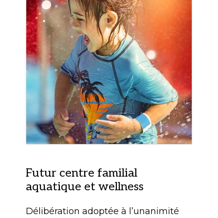
Futur centre familial
aquatique et wellness
Délibération adoptée à l’unanimité