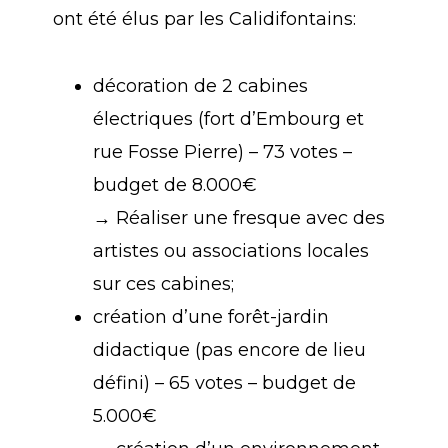
ont été élus par les Calidifontains:
décoration de 2 cabines
électriques (fort d’Embourg et
rue Fosse Pierre) – 73 votes –
budget de 8.000€
→ Réaliser une fresque avec des
artistes ou associations locales
sur ces cabines;
création d’une forêt-jardin
didactique (pas encore de lieu
défini) – 65 votes – budget de
5.000€