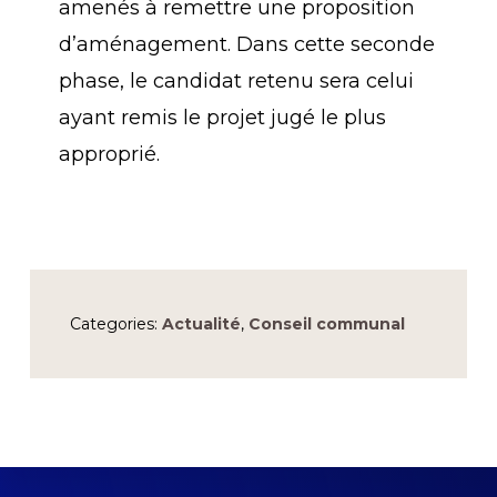
amenés à remettre une proposition
d’aménagement. Dans cette seconde
phase, le candidat retenu sera celui
ayant remis le projet jugé le plus
approprié.
Categories:
Actualité
,
Conseil communal