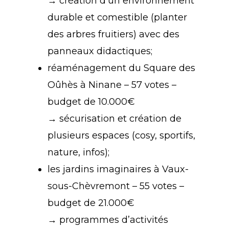
→ création d’un environnement
durable et comestible (planter
des arbres fruitiers) avec des
panneaux didactiques;
réaménagement du Square des
Oûhès à Ninane – 57 votes –
budget de 10.000€
→ sécurisation et création de
plusieurs espaces (cosy, sportifs,
nature, infos);
les jardins imaginaires à Vaux-
sous-Chèvremont – 55 votes –
budget de 21.000€
→ programmes d’activités