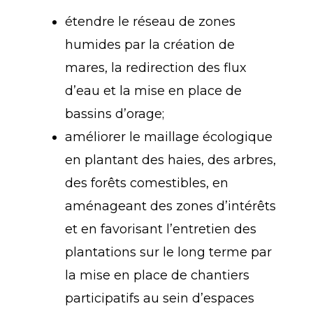
étendre le réseau de zones
humides par la création de
mares, la redirection des flux
d’eau et la mise en place de
bassins d’orage;
améliorer le maillage écologique
en plantant des haies, des arbres,
des forêts comestibles, en
aménageant des zones d’intérêts
et en favorisant l’entretien des
plantations sur le long terme par
la mise en place de chantiers
participatifs au sein d’espaces