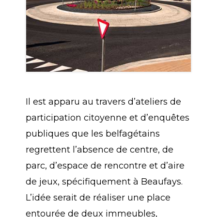
Il est apparu au travers d’ateliers de
participation citoyenne et d’enquêtes
publiques que les belfagétains
regrettent l’absence de centre, de
parc, d’espace de rencontre et d’aire
de jeux, spécifiquement à Beaufays.
L’idée serait de réaliser une place
entourée de deux immeubles,