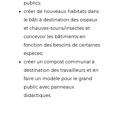
publics;
créer de nouveaux habitats dans
le bâti à destination des oiseaux
et chauves-souris/insectes et
concevoir les bâtiments en
fonction des besoins de certaines
espèces;
créer un compost communal à
destination des travailleurs et en
faire un modèle pour le grand
public avec panneaux
didactiques.