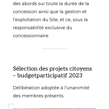
des abords sur toute la durée de la
concession ainsi que la gestion et
l’exploitation du Site, et ce, sous la
responsabilité exclusive du
concessionnaire.
Sélection des projets citoyens
– budgetparticipatif 2023
Délibération adoptée à l’unanimité
des membres présents.