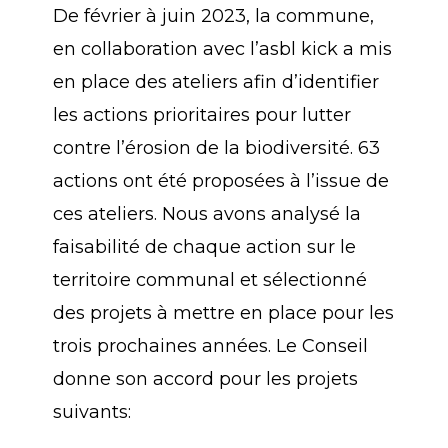
De février à juin 2023, la commune,
en collaboration avec l’asbl kick a mis
en place des ateliers afin d’identifier
les actions prioritaires pour lutter
contre l’érosion de la biodiversité. 63
actions ont été proposées à l’issue de
ces ateliers. Nous avons analysé la
faisabilité de chaque action sur le
territoire communal et sélectionné
des projets à mettre en place pour les
trois prochaines années. Le Conseil
donne son accord pour les projets
suivants: