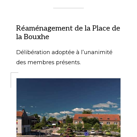
Réaménagement de la Place de
la Bouxhe
Délibération adoptée à l’unanimité
des membres présents.