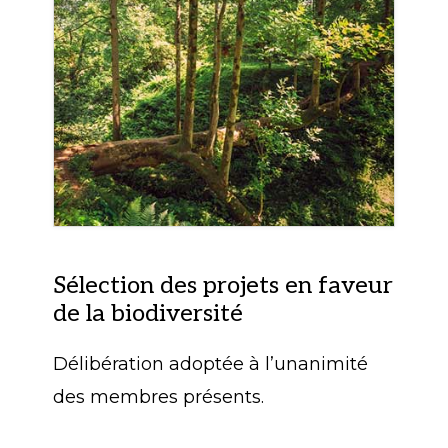
Sélection des projets en faveur
de la biodiversité
Délibération adoptée à l’unanimité
des membres présents.