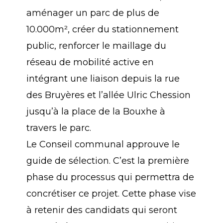
aménager un parc de plus de
10.000m², créer du stationnement
public, renforcer le maillage du
réseau de mobilité active en
intégrant une liaison depuis la rue
des Bruyères et l’allée Ulric Chession
jusqu’à la place de la Bouxhe à
travers le parc.
Le Conseil communal approuve le
guide de sélection. C’est la première
phase du processus qui permettra de
concrétiser ce projet. Cette phase vise
à retenir des candidats qui seront