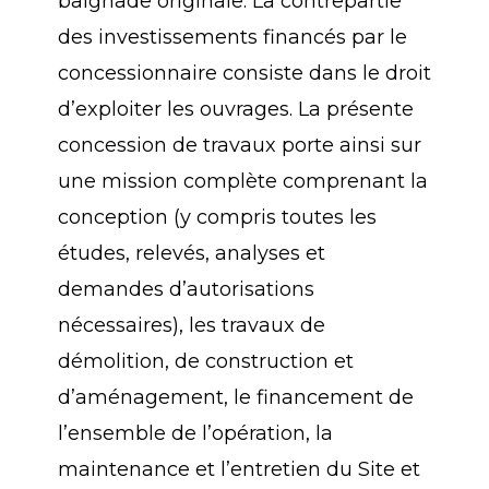
baignade originale. La contrepartie
des investissements financés par le
concessionnaire consiste dans le droit
d’exploiter les ouvrages. La présente
concession de travaux porte ainsi sur
une mission complète comprenant la
conception (y compris toutes les
études, relevés, analyses et
demandes d’autorisations
nécessaires), les travaux de
démolition, de construction et
d’aménagement, le financement de
l’ensemble de l’opération, la
maintenance et l’entretien du Site et