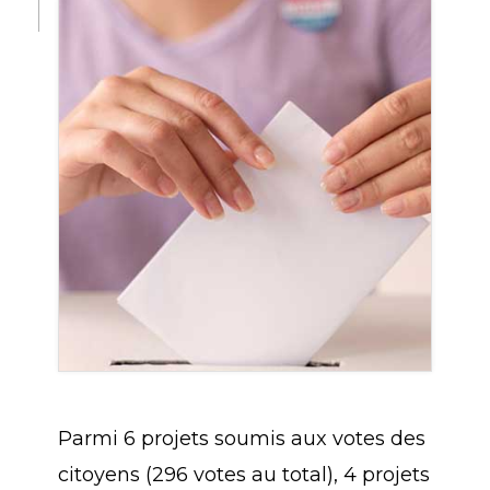
Parmi 6 projets soumis aux votes des
citoyens (296 votes au total), 4 projets