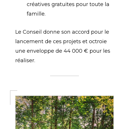
créatives gratuites pour toute la
famille.
Le Conseil donne son accord pour le
lancement de ces projets et octroie
une enveloppe de 44 000 € pour les
réaliser.