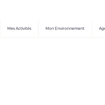
Mes Activités
Mon Environnement
Ag