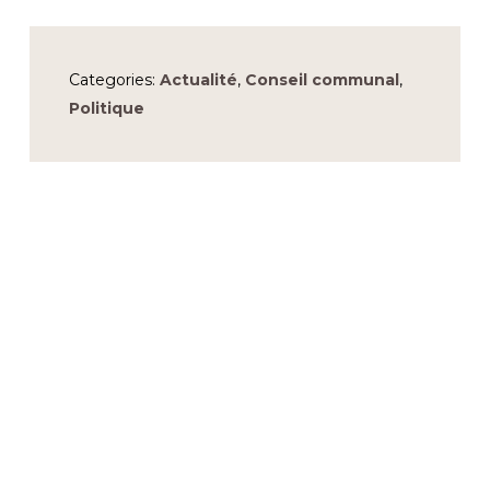
Categories:
Actualité
,
Conseil communal
,
Politique