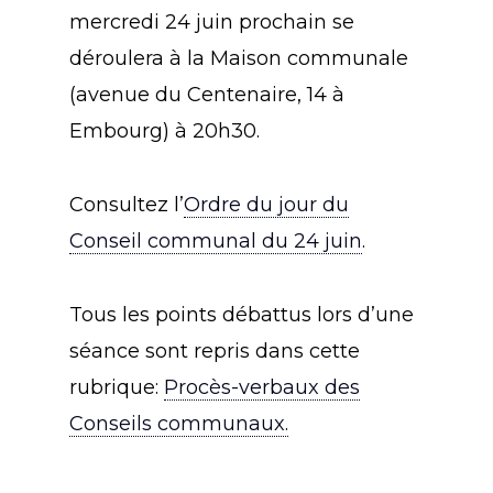
mercredi 24 juin prochain se
déroulera à la Maison communale
(avenue du Centenaire, 14 à
Embourg) à 20h30.
Consultez l’
Ordre du jour du
Conseil communal du 24 juin
.
Tous les points débattus lors d’une
séance sont repris dans cette
rubrique:
Procès-verbaux des
Conseils communaux.