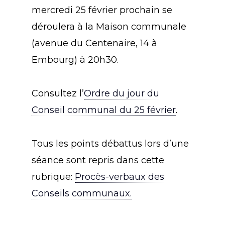
mercredi 25 février prochain se
déroulera à la Maison communale
(avenue du Centenaire, 14 à
Embourg) à 20h30.
Consultez l’
Ordre du jour du
Conseil communal du 25 février
.
Tous les points débattus lors d’une
séance sont repris dans cette
rubrique:
Procès-verbaux des
Conseils communaux.