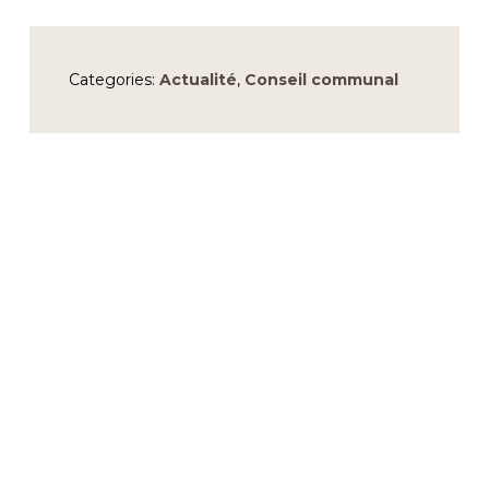
Categories:
Actualité
,
Conseil communal