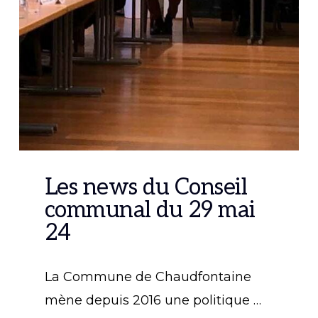
Les news du Conseil
communal du 29 mai
24
La Commune de Chaudfontaine
mène depuis 2016 une politique …