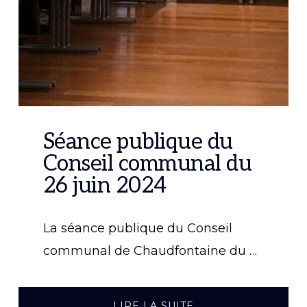
Séance publique du
Conseil communal du
26 juin 2024
La séance publique du Conseil
communal de Chaudfontaine du …
À
LIRE LA SUITE