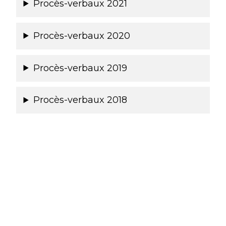
Procès-verbaux 2021
Procès-verbaux 2020
Procès-verbaux 2019
Procès-verbaux 2018