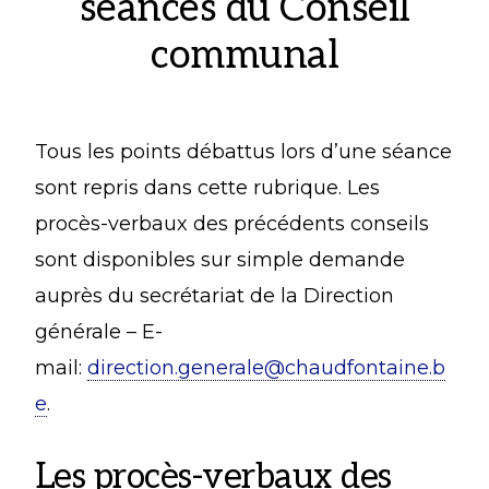
séances du Conseil
communal
Tous les points débattus lors d’une séance
sont repris dans cette rubrique. Les
procès-verbaux des précédents conseils
sont disponibles sur simple demande
auprès du secrétariat de la Direction
générale – E-
mail:
direction.generale@chaudfontaine.b
e
.
Les procès-verbaux des