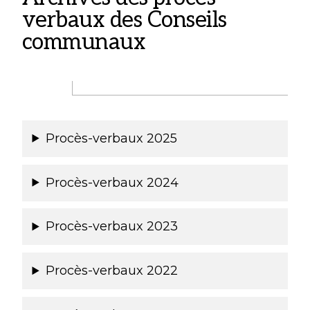
verbaux des Conseils
communaux
Procès-verbaux 2025
Procès-verbaux 2024
Procès-verbaux 2023
Procès-verbaux 2022