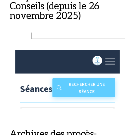
Conseils (depuis le 26
novembre 2025)
Archives des procès-